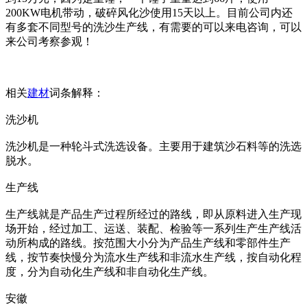
200KW电机带动，破碎风化沙使用15天以上。目前公司内还
有多套不同型号的洗沙生产线，有需要的可以来电咨询，可以
来公司考察参观！
相关
建材
词条解释：
洗沙机
洗沙机是一种轮斗式洗选设备。主要用于建筑沙石料等的洗选
脱水。
生产线
生产线就是产品生产过程所经过的路线，即从原料进入生产现
场开始，经过加工、运送、装配、检验等一系列生产生产线活
动所构成的路线。按范围大小分为产品生产线和零部件生产
线，按节奏快慢分为流水生产线和非流水生产线，按自动化程
度，分为自动化生产线和非自动化生产线。
安徽