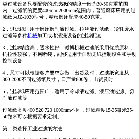
类过滤设备只要配套的过滤纸的精度一般为30-50克重范围
内，过滤纸的宽度400mm-2000mm范围内，普通磨床应用的过
滤纸为JZ-1030型号，精密磨床配套40-50克重。
2，过滤纸适用于磨床磨削液过滤、拉丝液过滤纸、冷轧废水
过滤等多种
机械
加工或者清洗设备的过滤配套
3，过滤精度高，透水性好，诚博机械过滤纸采用优质原料，
抗拉性较强，不易断裂，能够适用于自动走纸控制设备和手动
控制设备
4，尺寸可以根据客户要求定做，出货及时，过滤纸宽度从
300-2000不同过滤纸尺寸，日产量800卷，出货及时
5，过滤纸应用范围广，适用于冷却液过滤、液压油过滤、切
削液过滤等
过滤纸宽度400 520 720 1000mm不同，过滤精度15-35微米35-
50微米可以根据要求定制。
第二类选择工业过滤纸方法