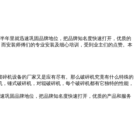
仅半年里就迅速巩固品牌地位，把品牌知名度快速打开，优质的
利。而安装师傅们的专业安装及细心培训，受到业主们的点赞。本
破碎机设备的厂家又是应有尽有。那么破碎机究竟有什么特殊的
机，锤式破碎机，对辊破碎机，每个破碎机都有它独特的性能，
速巩固品牌地位，把品牌知名度快速打开，优质的产品和服务