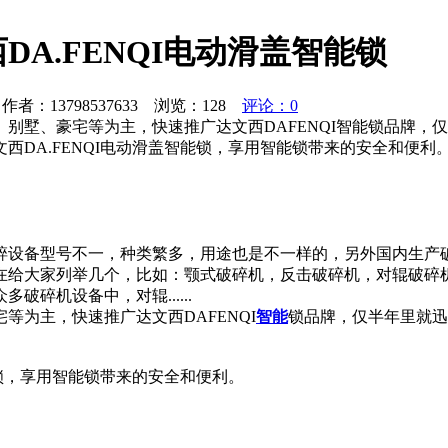
A.FENQI电动滑盖智能锁
者：13798537633 浏览：
128
评论：0
别墅、豪宅等为主，快速推广达文西DAFENQI智能锁品牌，
西DA.FENQI电动滑盖智能锁，享用智能锁带来的安全和便
碎设备型号不一，种类繁多，用途也是不一样的，另外国内生产
在给大家列举几个，比如：颚式破碎机，反击破碎机，对辊破碎
碎机设备中，对辊......
为主，快速推广达文西DAFENQI
智能
锁品牌，仅半年里就迅
能锁，享用智能锁带来的安全和便利。