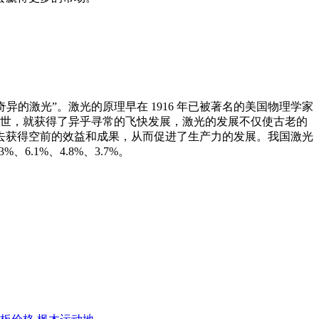
异的激光”。激光的原理早在 1916 年已被著名的美国物理学家
一问世，就获得了异乎寻常的飞快发展，激光的发展不仅使古老的
去获得空前的效益和成果，从而促进了生产力的发展。我国激光
.1%、4.8%、3.7%。