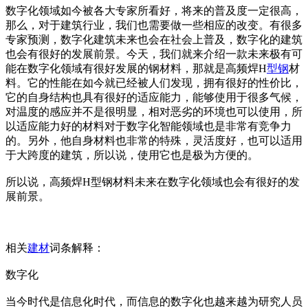
数字化领域如今被各大专家所看好，将来的普及度一定很高，
那么，对于建筑行业，我们也需要做一些相应的改变。有很多
专家预测，数字化建筑未来也会在社会上普及，数字化的建筑
也会有很好的发展前景。今天，我们就来介绍一款未来极有可
能在数字化领域有很好发展的钢材料，那就是高频焊H
型钢
材
料。它的性能在如今就已经被人们发现，拥有很好的性价比，
它的自身结构也具有很好的适应能力，能够使用于很多气候，
对温度的感应并不是很明显，相对恶劣的环境也可以使用，所
以适应能力好的材料对于数字化智能领域也是非常有竞争力
的。另外，他自身材料也非常的特殊，灵活度好，也可以适用
于大跨度的建筑，所以说，使用它也是极为方便的。
所以说，高频焊H型钢材料未来在数字化领域也会有很好的发
展前景。
相关
建材
词条解释：
数字化
当今时代是信息化时代，而信息的数字化也越来越为研究人员